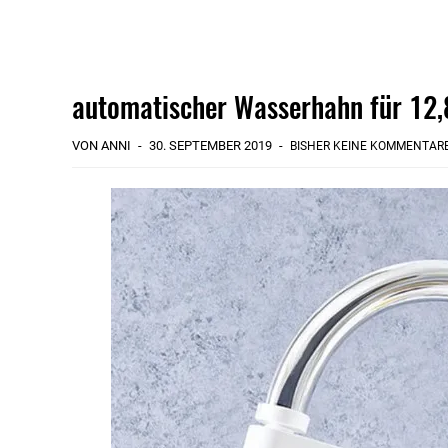
automatischer Wasserhahn für 12,
VON ANNI
30. SEPTEMBER 2019
BISHER KEINE KOMMENTAR