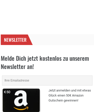
NEWSLETTER
Melde Dich jetzt kostenlos zu unserem
Newsletter an!
Jetzt anmelden und mit etwas
Glück einen 50€ Amazon
Gutschein gewinnen!