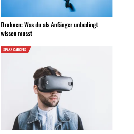
Drohnen: Was du als Anfänger unbedingt
wissen musst
SPASS GADGETS