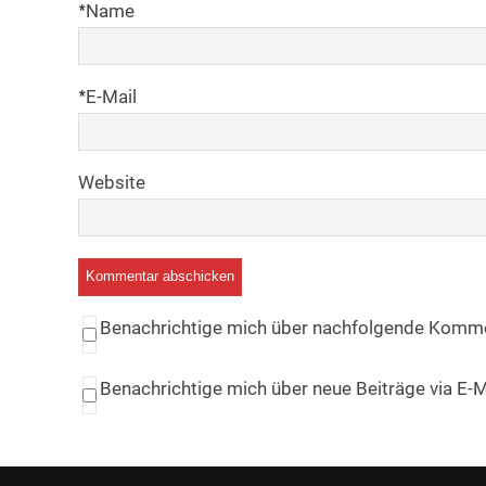
*
Name
*
E-Mail
Website
Benachrichtige mich über nachfolgende Kommen
Benachrichtige mich über neue Beiträge via E-M