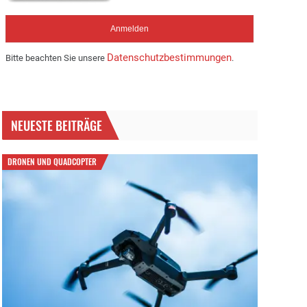
Datenschutzbestimmungen
Bitte beachten Sie unsere
.
NEUESTE BEITRÄGE
DRONEN UND QUADCOPTER