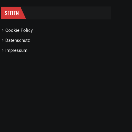
SEITEN
Cookie Policy
Datenschutz
Impressum