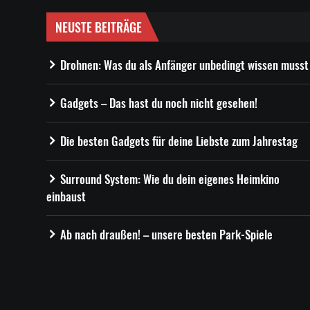
NEUSTE BEITRÄGE
Drohnen: Was du als Anfänger unbedingt wissen musst
Gadgets – Das hast du noch nicht gesehen!
Die besten Gadgets für deine Liebste zum Jahrestag
Surround System: Wie du dein eigenes Heimkino
einbaust
Ab nach draußen! – unsere besten Park-Spiele