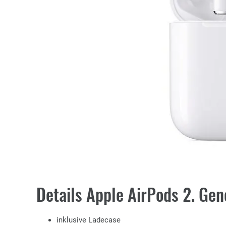
Details Apple AirPods 2. Gen
inklusive Ladecase