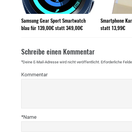
Samsung Gear Sport Smartwatch
Smartphone Kar
blau für 139,00€ statt 349,00€
statt 13,99€
Schreibe einen Kommentar
*
Deine E-Mail-Adresse wird nicht veröffentlicht.
Erforderliche Felde
Kommentar
*
Name