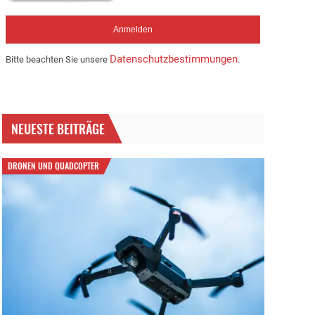
Datenschutzbestimmungen
Bitte beachten Sie unsere
.
NEUESTE BEITRÄGE
DRONEN UND QUADCOPTER