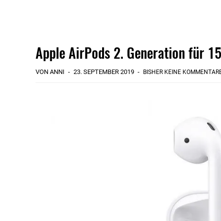
Apple AirPods 2. Generation für 1
VON ANNI
23. SEPTEMBER 2019
BISHER KEINE KOMMENTAR