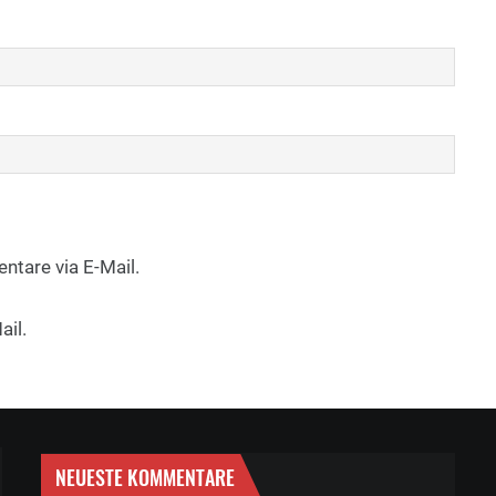
tare via E-Mail.
ail.
NEUESTE KOMMENTARE