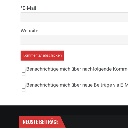
*
E-Mail
Website
Benachrichtige mich über nachfolgende Kommen
Benachrichtige mich über neue Beiträge via E-M
NEUSTE BEITRÄGE