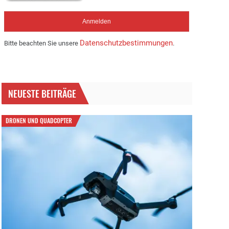
Datenschutzbestimmungen
Bitte beachten Sie unsere
.
NEUESTE BEITRÄGE
DRONEN UND QUADCOPTER