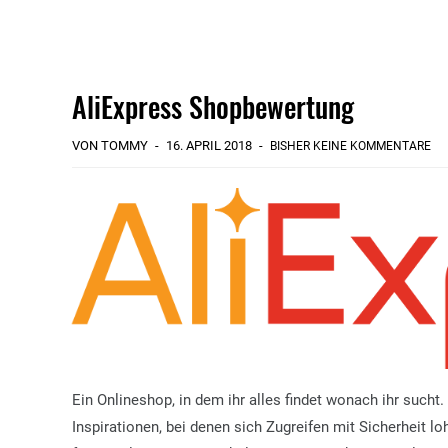
AliExpress Shopbewertung
VON TOMMY
16. APRIL 2018
BISHER KEINE KOMMENTARE
Ein Onlineshop, in dem ihr alles findet wonach ihr sucht
Inspirationen, bei denen sich Zugreifen mit Sicherheit lo