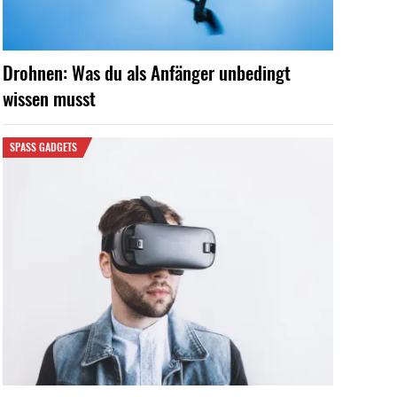
Drohnen: Was du als Anfänger unbedingt
wissen musst
SPASS GADGETS