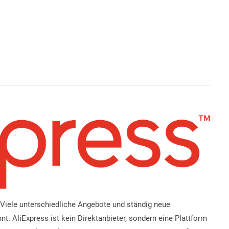
. Viele unterschiedliche Angebote und ständig neue
hnt. AliExpress ist kein Direktanbieter, sondern eine Plattform