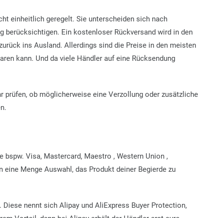
cht einheitlich geregelt. Sie unterscheiden sich nach
ng berücksichtigen. Ein kostenloser Rückversand wird in den
zurück ins Ausland. Allerdings sind die Preise in den meisten
aren kann. Und da viele Händler auf eine Rücksendung
 prüfen, ob möglicherweise eine Verzollung oder zusätzliche
n.
 bspw. Visa, Mastercard, Maestro , Western Union ,
eine Menge Auswahl, das Produkt deiner Begierde zu
n. Diese nennt sich Alipay und AliExpress Buyer Protection,