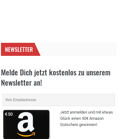
NEWSLETTER
Melde Dich jetzt kostenlos zu unserem
Newsletter an!
Jetzt anmelden und mit etwas
Glück einen 50€ Amazon
Gutschein gewinnen!