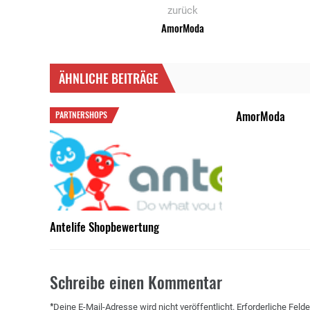
zurück
AmorModa
ÄHNLICHE BEITRÄGE
AmorModa
PARTNERSHOPS
Antelife Shopbewertung
Schreibe einen Kommentar
*
Deine E-Mail-Adresse wird nicht veröffentlicht.
Erforderliche Felde