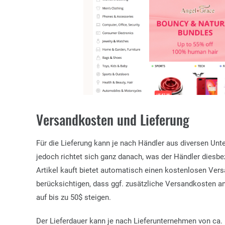
Versandkosten und Lieferung
Für die Lieferung kann je nach Händler aus diversen U
jedoch richtet sich ganz danach, was der Händler diesbez
Artikel kauft bietet automatisch einen kostenlosen Versa
berücksichtigen, dass ggf. zusätzliche Versandkosten anf
auf bis zu 50$ steigen.
Der Lieferdauer kann je nach Lieferunternehmen von ca.