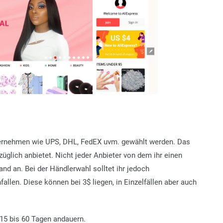
nternehmen wie UPS, DHL, FedEX uvm. gewählt werden. Das
üglich anbietet. Nicht jeder Anbieter von dem ihr einen
nd an. Bei der Händlerwahl solltet ihr jedoch
allen. Diese können bei 3$ liegen, in Einzelfällen aber auch
 15 bis 60 Tagen andauern.