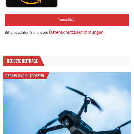
Datenschutzbestimmungen
Bitte beachten Sie unsere
.
NEUESTE BEITRÄGE
DRONEN UND QUADCOPTER