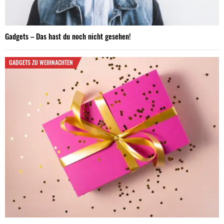
Gadgets – Das hast du noch nicht gesehen!
GADGETS ZU WEIHNACHTEN