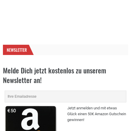
NEWSLETTER
Melde Dich jetzt kostenlos zu unserem
Newsletter an!
Jetzt anmelden und mit etwas
Glück einen 50€ Amazon Gutschein
gewinnen!