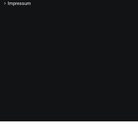
Impressum