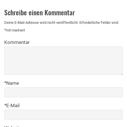
Schreibe einen Kommentar
Deine E-Mail-Adresse wird nicht veröffentlicht.
Erforderliche Felder sind
*
mit
markiert
Kommentar
*
Name
*
E-Mail