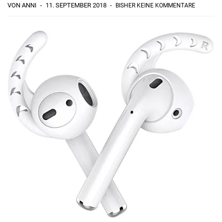
VON ANNI
11. SEPTEMBER 2018
BISHER KEINE KOMMENTARE