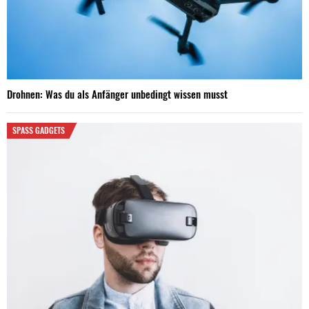
Drohnen: Was du als Anfänger unbedingt wissen musst
SPASS GADGETS