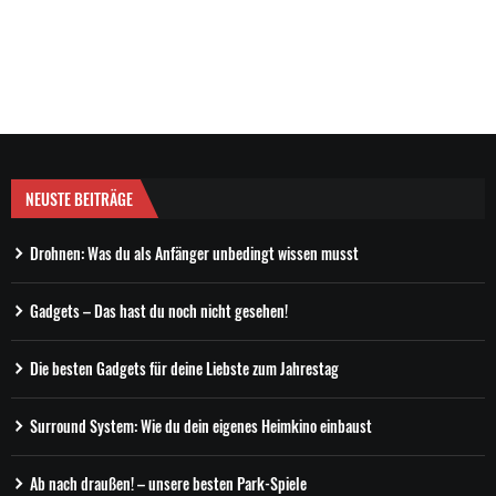
NEUSTE BEITRÄGE
Drohnen: Was du als Anfänger unbedingt wissen musst
Gadgets – Das hast du noch nicht gesehen!
Die besten Gadgets für deine Liebste zum Jahrestag
Surround System: Wie du dein eigenes Heimkino einbaust
Ab nach draußen! – unsere besten Park-Spiele