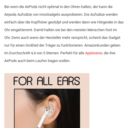
Bei wem die AirPods nicht optimal in den Ohren halten, der kann die
Airpods Aufsätze von InnoGadgets ausprobieren. Die Aufsätze werden
einfach über die Kopfhörer gestülpt und werden dann wie Hörgeräte in das
Ohr eingeklemmt. Damit halten sie bei den meisten Menschen fest im
Ohr. Denn auch wenn der Hersteller mehr verspricht, scheint das Gadget
nur für einen Großteil der Träger zu funktionieren. Amazonkunden geben
im Durchschnitt 4,4 von 5 Sternen. Perfekt für alle
Appleianer
, die ihre
AirPods auch beim Laufen tragen wollen.