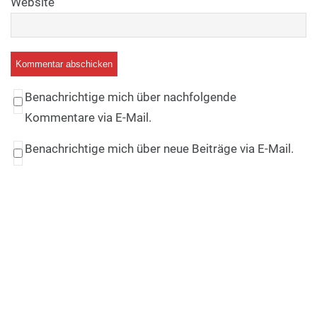
Website
Benachrichtige mich über nachfolgende
Kommentare via E-Mail.
Benachrichtige mich über neue Beiträge via E-Mail.