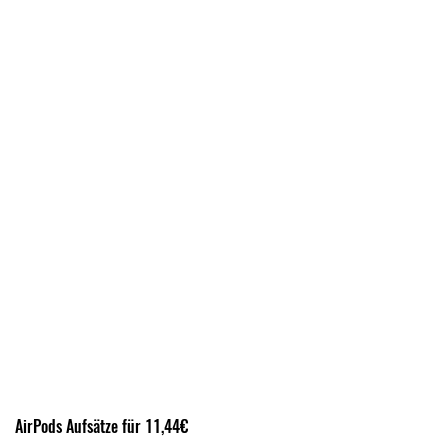
AirPods Aufsätze für 11,44€