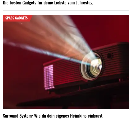
Die besten Gadgets für deine Liebste zum Jahrestag
SPASS GADGETS
Surround System: Wie du dein eigenes Heimkino einbaust