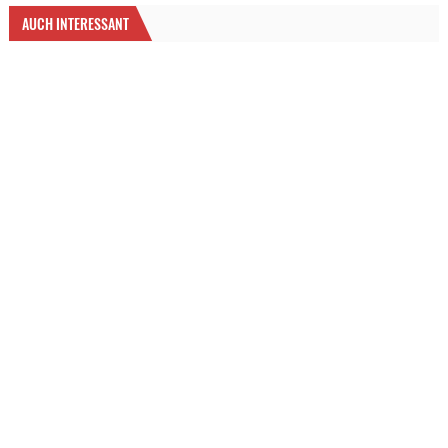
AUCH INTERESSANT