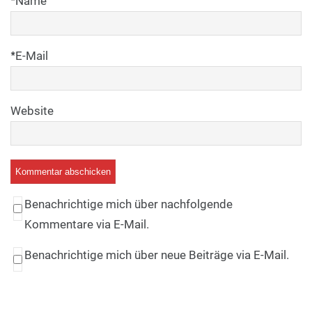
*
Name
*
E-Mail
Website
Benachrichtige mich über nachfolgende
Kommentare via E-Mail.
Benachrichtige mich über neue Beiträge via E-Mail.