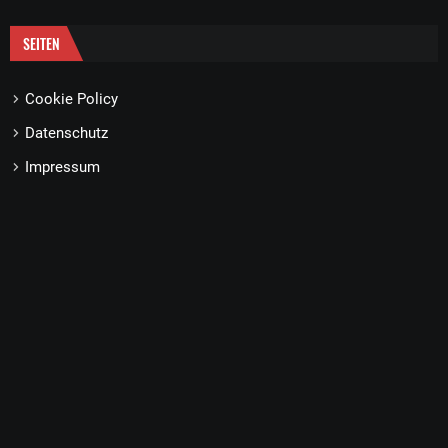
SEITEN
Cookie Policy
Datenschutz
Impressum