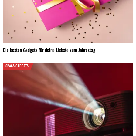
Die besten Gadgets für deine Liebste zum Jahrestag
SPASS GADGETS