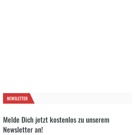
NEWSLETTER
Melde Dich jetzt kostenlos zu unserem
Newsletter an!