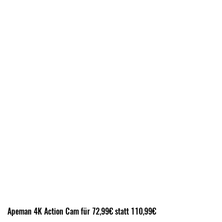
Apeman 4K Action Cam für 72,99€ statt 110,99€