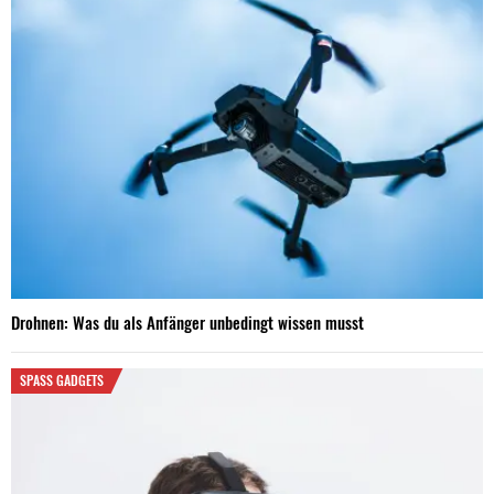
Drohnen: Was du als Anfänger unbedingt wissen musst
SPASS GADGETS