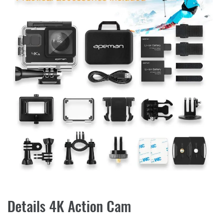
Details 4K Action Cam