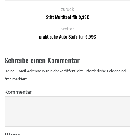
zurück
Stift Multitool für 9,99€
weiter
praktische Auto Stufe für 9,99€
Schreibe einen Kommentar
Deine E-Mail-Adresse wird nicht veröffentlicht.
Erforderliche Felder sind
*
mit
markiert
Kommentar