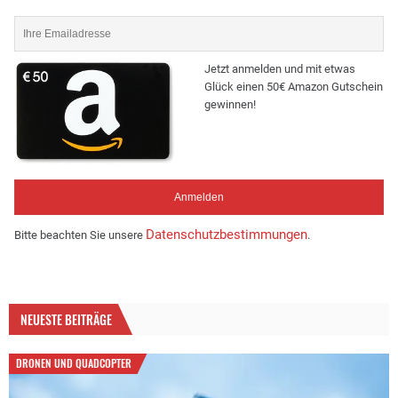
Jetzt anmelden und mit etwas
Glück einen 50€ Amazon Gutschein
gewinnen!
Datenschutzbestimmungen
Bitte beachten Sie unsere
.
NEUESTE BEITRÄGE
DRONEN UND QUADCOPTER