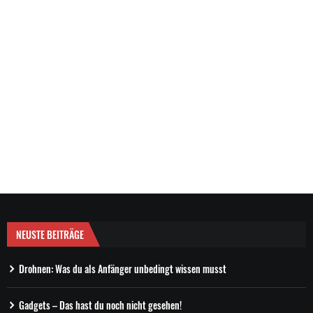
NEUSTE BEITRÄGE
Drohnen: Was du als Anfänger unbedingt wissen musst
Gadgets – Das hast du noch nicht gesehen!