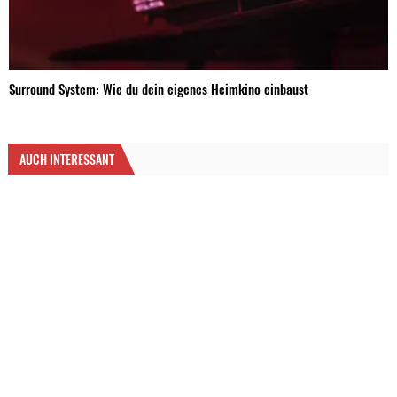
Surround System: Wie du dein eigenes Heimkino einbaust
AUCH INTERESSANT