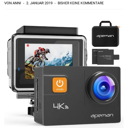
VON ANNI
2. JANUAR 2019
BISHER KEINE KOMMENTARE